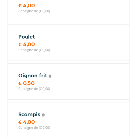
€ 4,00
Consigne de (€ 0,00)
Poulet
€ 4,00
Consigne de (€ 0,00)
Oignon frit
€ 0,50
Consigne de (€ 0,00)
Scampis
€ 4,00
Consigne de (€ 0,00)