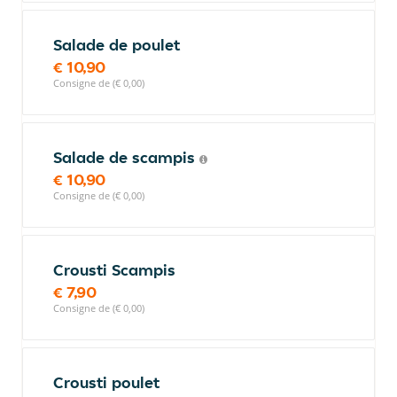
Salade de poulet
€ 10,90
Consigne de (€ 0,00)
Salade de scampis
€ 10,90
Consigne de (€ 0,00)
Crousti Scampis
€ 7,90
Consigne de (€ 0,00)
Crousti poulet