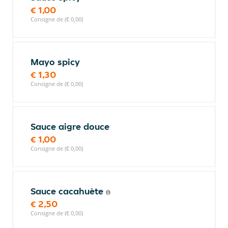
€ 1,00
Consigne de (€ 0,00)
Mayo spicy
€ 1,30
Consigne de (€ 0,00)
Sauce aigre douce
€ 1,00
Consigne de (€ 0,00)
Sauce cacahuète
€ 2,50
Consigne de (€ 0,00)