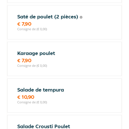
Saté de poulet (2 pièces)
€ 7,90
Consigne de (€ 0,00)
Karaage poulet
€ 7,90
Consigne de (€ 0,00)
Salade de tempura
€ 10,90
Consigne de (€ 0,00)
Salade Crousti Poulet